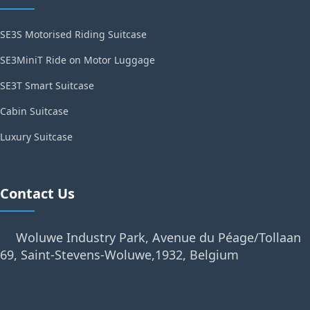
SE3S Motorised Riding Suitcase
SE3MiniT Ride on Motor Luggage
SE3T Smart Suitcase
Cabin Suitcase
Luxury Suitcase
Contact Us
Woluwe Industry Park, Avenue du Péage/Tollaan
69, Saint-Stevens-Woluwe,1932, Belgium