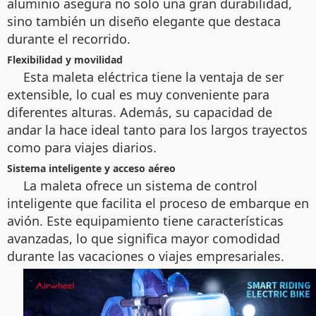
aluminio asegura no solo una gran durabilidad,
sino también un diseño elegante que destaca
durante el recorrido.
Flexibilidad y movilidad
Esta maleta eléctrica tiene la ventaja de ser
extensible, lo cual es muy conveniente para
diferentes alturas. Además, su capacidad de
andar la hace ideal tanto para los largos trayectos
como para viajes diarios.
Sistema inteligente y acceso aéreo
La maleta ofrece un sistema de control
inteligente que facilita el proceso de embarque en
avión. Este equipamiento tiene características
avanzadas, lo que significa mayor comodidad
durante las vacaciones o viajes empresariales.