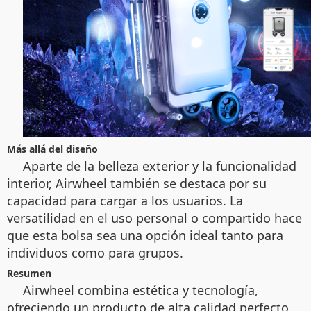
Más allá del diseño
Aparte de la belleza exterior y la funcionalidad
interior, Airwheel también se destaca por su
capacidad para cargar a los usuarios. La
versatilidad en el uso personal o compartido hace
que esta bolsa sea una opción ideal tanto para
individuos como para grupos.
Resumen
Airwheel combina estética y tecnología,
ofreciendo un producto de alta calidad perfecto