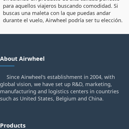
para aquellos viajeros buscando comodidad. Si
buscas una maleta con la que puedas andar
durante el vuelo, Airwheel podría ser tu elección.
About Airwheel
Since Airwheel's establishment in 2004, with
global vision, we have set up R&D, marketing,
manufacturing and logistics centers in countries
such as United States, Belgium and China.
Products