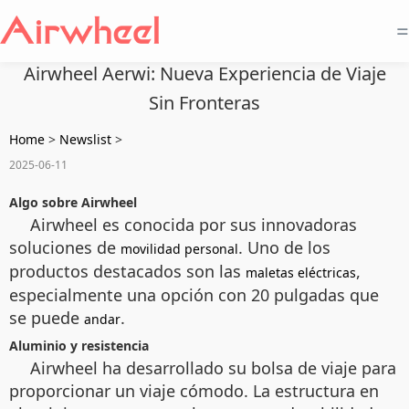
=
Airwheel Aerwi: Nueva Experiencia de Viaje
Sin Fronteras
Home
>
Newslist
>
2025-06-11
Algo sobre Airwheel
Airwheel es conocida por sus innovadoras
soluciones de
. Uno de los
movilidad personal
productos destacados son las
,
maletas eléctricas
especialmente una opción con 20 pulgadas que
se puede
.
andar
Aluminio y resistencia
Airwheel ha desarrollado su bolsa de viaje para
proporcionar un viaje cómodo. La estructura en