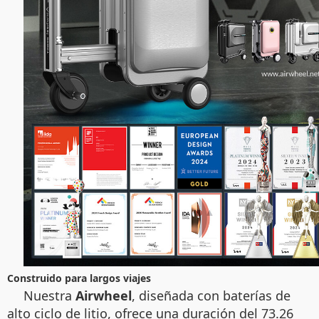
Construido para largos viajes
Nuestra
Airwheel
, diseñada con baterías de
alto ciclo de litio, ofrece una duración del 73.26