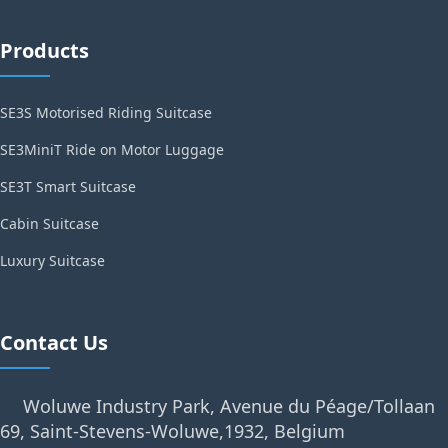
Products
SE3S Motorised Riding Suitcase
SE3MiniT Ride on Motor Luggage
SE3T Smart Suitcase
Cabin Suitcase
Luxury Suitcase
Contact Us
Woluwe Industry Park, Avenue du Péage/Tollaan
69, Saint-Stevens-Woluwe,1932, Belgium