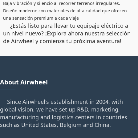
Baja vibración y silencio al recorrer terrenos irregulares.
Diseño moderno con materiales de alta calidad que ofrecen
una sensación premium a cada viaje
¿Estás listo para llevar tu equipaje eléctrico a
un nivel nuevo? ¡Explora ahora nuestra selección
de Airwheel y comienza tu próxima aventura!
About Airwheel
Since Airwheel's establishment in 2004, with
global vision, we have set up R&D, marketing,
manufacturing and logistics centers in countries
such as United States, Belgium and China.