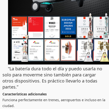
“La batería dura todo el día y puedo usarla no
solo para moverme sino también para cargar
otros dispositivos. Es práctico llevarlo a todas
partes.”
Características adicionales
Funciona perfectamente en trenes, aeropuertos e incluso en la
ciudad.