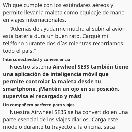
Wh que cumple con los estándares aéreos y
permite llevar la maleta como equipaje de mano
en viajes internacionales.
“Además de ayudarme mucho al subir al avión,
esta batería dura un buen rato. Cargué mi
teléfono durante dos días mientras recorriamos
todo el país.”
Interconectividad y conveniencia
Nuestro sistema
Airwheel SE3S también tiene
una aplicación de inteligencia móvil que
permite controlar la maleta desde tu
smartphone. ¡Mantén un ojo en su posición,
supervisa el recargado y más!
Un compañero perfecto para viajes
Nuestra
Airwheel SE3S se ha convertido en una
parte esencial de los viajes diarios. Carga este
modelo durante tu trayecto a la oficina, saca