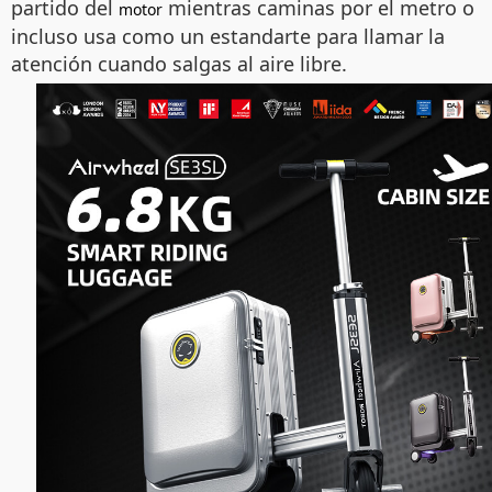
partido del
mientras caminas por el metro o
motor
incluso usa como un estandarte para llamar la
atención cuando salgas al aire libre.