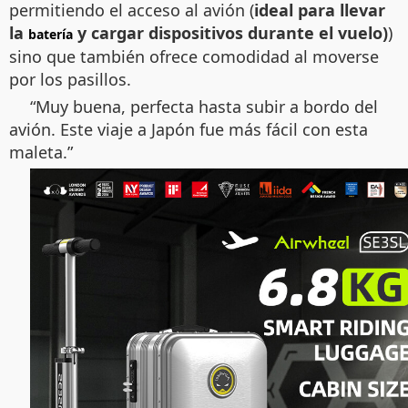
permitiendo el acceso al avión (
ideal para llevar
la
y cargar dispositivos durante el vuelo)
)
batería
sino que también ofrece comodidad al moverse
por los pasillos.
“Muy buena, perfecta hasta subir a bordo del
avión. Este viaje a Japón fue más fácil con esta
maleta.”