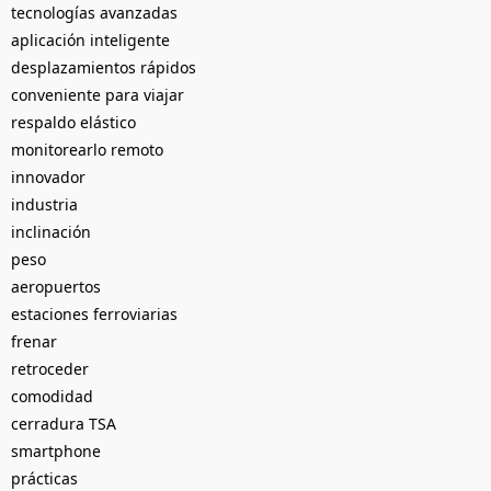
tecnologías avanzadas
aplicación inteligente
desplazamientos rápidos
conveniente para viajar
respaldo elástico
monitorearlo remoto
innovador
industria
inclinación
peso
aeropuertos
estaciones ferroviarias
frenar
retroceder
comodidad
cerradura TSA
smartphone
prácticas