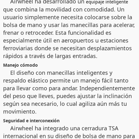
Airwheel ha desarrollado un
equipaje inteligente
que combina la movilidad con comodidad. Un
usuario simplemente necesita colocarse sobre la
bolsa de mano y usar las manecillas para acelerar,
frenar o retroceder. Esta funcionalidad es
especialmente útil en aeropuertos u estaciones
ferroviarias donde se necesitan desplazamientos
rápidos a través de largas entradas.
Manejo cómodo
El diseño con manecillas inteligentes y
respaldo elástico permite un manejo fácil tanto
para llevar como para andar. Independientemente
del peso que lleves, puedes ajustar la inclinación
según sea necesario, lo cual agiliza aún más tu
movimiento.
Seguridad e interconexión
Airwheel ha integrado una cerradura TSA
internacional en su diseño de bolsa de mano para