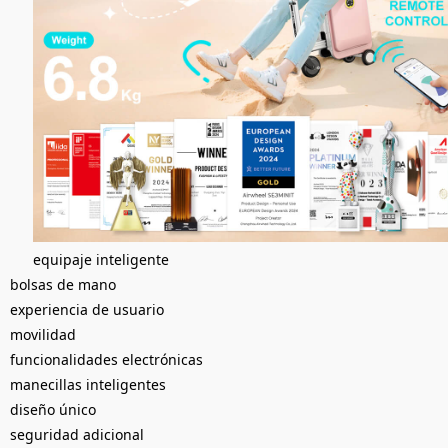
equipaje inteligente
bolsas de mano
experiencia de usuario
movilidad
funcionalidades electrónicas
manecillas inteligentes
diseño único
seguridad adicional