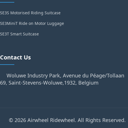
SE3S Motorised Riding Suitcase
SE3MiniT Ride on Motor Luggage
SE3T Smart Suitcase
Contact Us
Woluwe Industry Park, Avenue du Péage/Tollaan
69, Saint-Stevens-Woluwe,1932, Belgium
© 2026 Airwheel Ridewheel. All Rights Reserved.