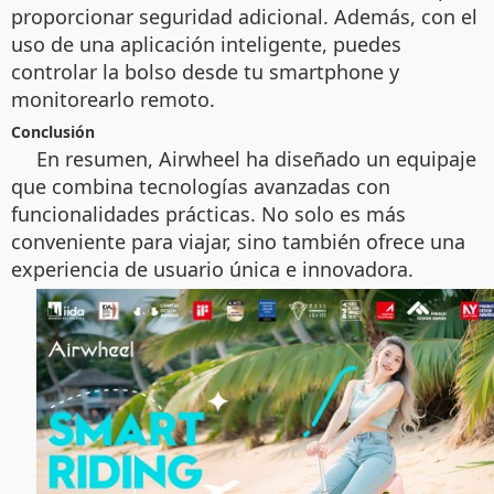
proporcionar seguridad adicional. Además, con el
uso de una aplicación inteligente, puedes
controlar la bolso desde tu smartphone y
monitorearlo remoto.
Conclusión
En resumen, Airwheel ha diseñado un equipaje
que combina tecnologías avanzadas con
funcionalidades prácticas. No solo es más
conveniente para viajar, sino también ofrece una
experiencia de usuario única e innovadora.