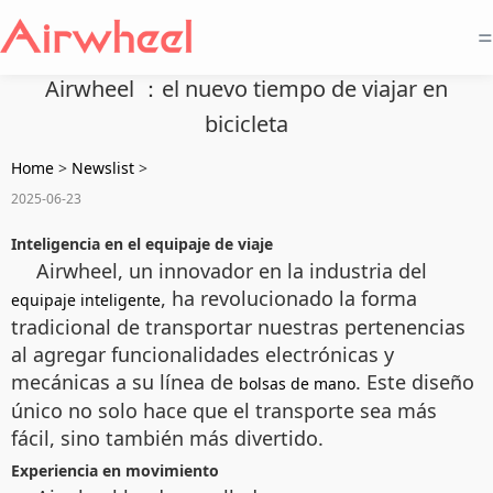
=
Airwheel ：el nuevo tiempo de viajar en
bicicleta
Home
>
Newslist
>
2025-06-23
Inteligencia en el equipaje de viaje
Airwheel, un innovador en la industria del
, ha revolucionado la forma
equipaje inteligente
tradicional de transportar nuestras pertenencias
al agregar funcionalidades electrónicas y
mecánicas a su línea de
. Este diseño
bolsas de mano
único no solo hace que el transporte sea más
fácil, sino también más divertido.
Experiencia en movimiento