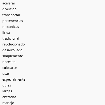
acelerar
divertido
transportar
pertenencias
mecánicas
línea
tradicional
revolucionado
desarrollado
simplemente
necesita
colocarse
usar
especialmente
útiles
largas
entradas
manejo