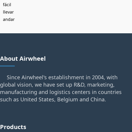
fácil
llevar
andar
About Airwheel
Since Airwheel's establishment in 2004, with
global vision, we have set up R&D, marketing,
manufacturing and logistics centers in countries
such as United States, Belgium and China.
Products