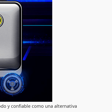
odo y confiable como una alternativa