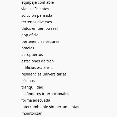
equipaje confiable
viajes eficientes
solución pensada
terrenos diversos
datos en tiempo real
app oficial
pertenencias seguras
hoteles
aeropuertos
estaciones de tren
edificios escolares
residencias universitarias
oficinas
tranquilidad
estándares internacionales
forma adecuada
intercambiable sin herramientas
monitorizar