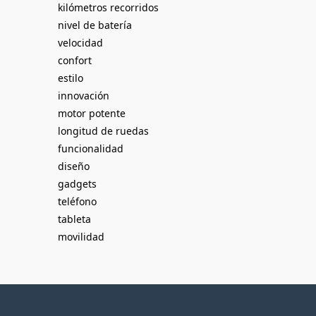
kilómetros recorridos
nivel de batería
velocidad
confort
estilo
innovación
motor potente
longitud de ruedas
funcionalidad
diseño
gadgets
teléfono
tableta
movilidad