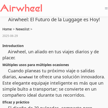
=
Airwheel: El Futuro de la Luggage es Hoy!
Home
>
Newslist
>
2025-06-29
Introduction
Airwheel, un aliado en tus viajes diarios y de
placer.
Múltiples usos para múltiples ocasiones
Cuando planeas tu próximo viaje o salidas
diarias,
te ofrece una solución innovadora.
Airwheel
Este elegante equipaje inteligente es más que un
simple bulto a transportar; se convierte en un
compañero ideal durante tus recorridos.
Eficaz y práctico