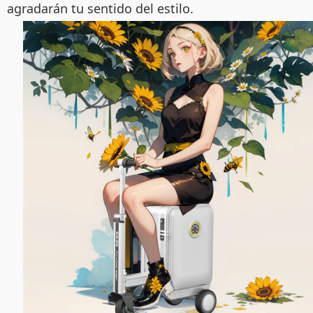
agradarán tu sentido del estilo.