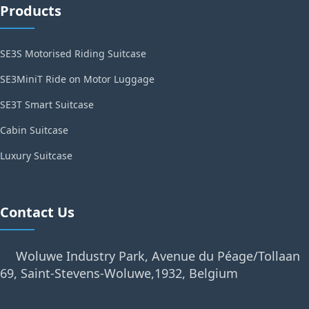
Products
SE3S Motorised Riding Suitcase
SE3MiniT Ride on Motor Luggage
SE3T Smart Suitcase
Cabin Suitcase
Luxury Suitcase
Contact Us
Woluwe Industry Park, Avenue du Péage/Tollaan
69, Saint-Stevens-Woluwe,1932, Belgium