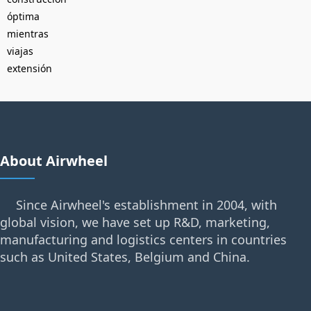
óptima
mientras
viajas
extensión
About Airwheel
Since Airwheel's establishment in 2004, with
global vision, we have set up R&D, marketing,
manufacturing and logistics centers in countries
such as United States, Belgium and China.