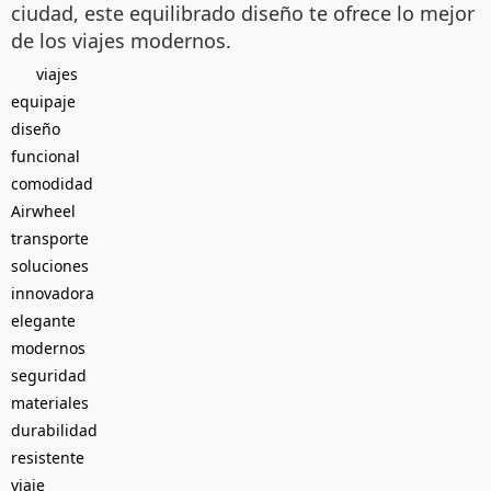
ciudad, este equilibrado diseño te ofrece lo mejor
de los viajes modernos.
viajes
equipaje
diseño
funcional
comodidad
Airwheel
transporte
soluciones
innovadora
elegante
modernos
seguridad
materiales
durabilidad
resistente
viaje