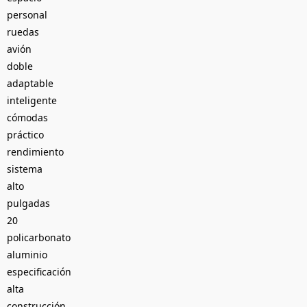
personal
ruedas
avión
doble
adaptable
inteligente
cómodas
práctico
rendimiento
sistema
alto
pulgadas
20
policarbonato
aluminio
especificación
alta
construcción