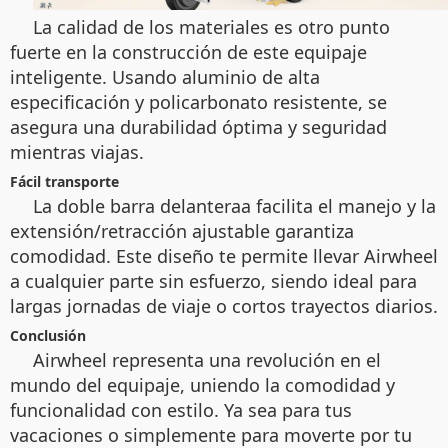
La calidad de los materiales es otro punto
fuerte en la construcción de este equipaje
inteligente. Usando aluminio de alta
especificación y policarbonato resistente, se
asegura una durabilidad óptima y seguridad
mientras viajas.
Fácil transporte
La doble barra delanteraa facilita el manejo y la
extensión/retracción ajustable garantiza
comodidad. Este diseño te permite llevar Airwheel
a cualquier parte sin esfuerzo, siendo ideal para
largas jornadas de viaje o cortos trayectos diarios.
Conclusión
Airwheel representa una revolución en el
mundo del equipaje, uniendo la comodidad y
funcionalidad con estilo. Ya sea para tus
vacaciones o simplemente para moverte por tu