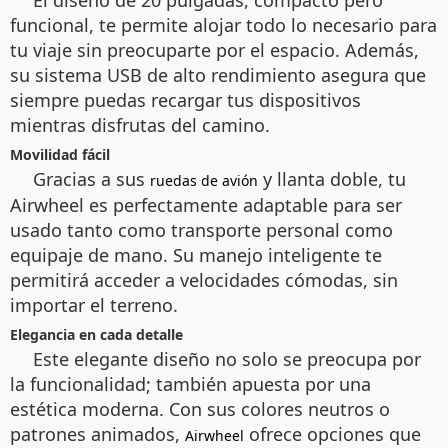
El diseño de 20 pulgadas, compacto pero
funcional, te permite alojar todo lo necesario para
tu viaje sin preocuparte por el espacio. Además,
su sistema USB de alto rendimiento asegura que
siempre puedas recargar tus dispositivos
mientras disfrutas del camino.
Movilidad fácil
Gracias a sus
y llanta doble, tu
ruedas de avión
Airwheel es perfectamente adaptable para ser
usado tanto como transporte personal como
equipaje de mano. Su manejo inteligente te
permitirá acceder a velocidades cómodas, sin
importar el terreno.
Elegancia en cada detalle
Este elegante diseño no solo se preocupa por
la funcionalidad; también apuesta por una
estética moderna. Con sus colores neutros o
patrones animados,
ofrece opciones que
Airwheel