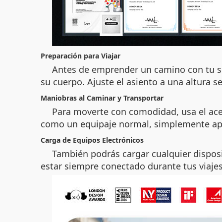
Preparación para Viajar
Antes de emprender un camino con tu su
su cuerpo. Ajuste el asiento a una altura 
Maniobras al Caminar y Transportar
Para moverte con comodidad, usa el acele
como un equipaje normal, simplemente apag
Carga de Equipos Electrónicos
También podrás cargar cualquier disposit
estar siempre conectado durante tus viajes