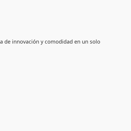
ica de innovación y comodidad en un solo