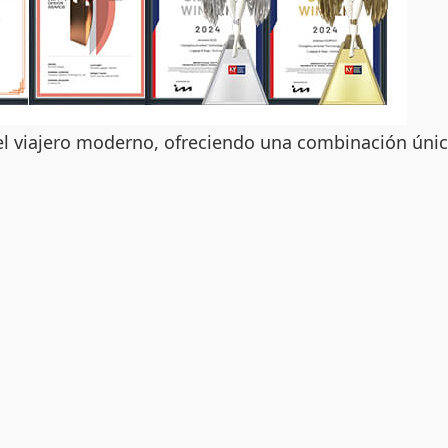
 el viajero moderno, ofreciendo una combinación ún