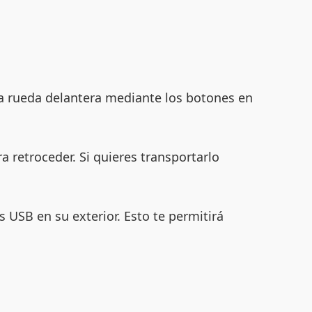
a rueda delantera mediante los botones en
 retroceder. Si quieres transportarlo
 USB en su exterior. Esto te permitirá