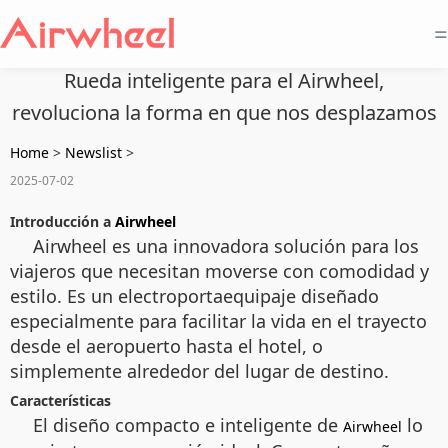
=
Rueda inteligente para el Airwheel,
revoluciona la forma en que nos desplazamos
Home
>
Newslist
>
2025-07-02
Introducción a
Airwheel
Airwheel es una innovadora solución para los
viajeros que necesitan moverse con comodidad y
estilo. Es un electroportaequipaje diseñado
especialmente para facilitar la vida en el trayecto
desde el aeropuerto hasta el hotel, o
simplemente alrededor del lugar de destino.
Características
El diseño compacto e inteligente de
lo
Airwheel