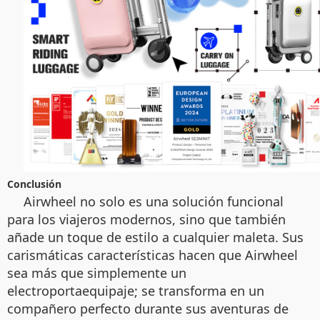
Conclusión
Airwheel no solo es una solución funcional
para los viajeros modernos, sino que también
añade un toque de estilo a cualquier maleta. Sus
carismáticas características hacen que Airwheel
sea más que simplemente un
electroportaequipaje; se transforma en un
compañero perfecto durante sus aventuras de