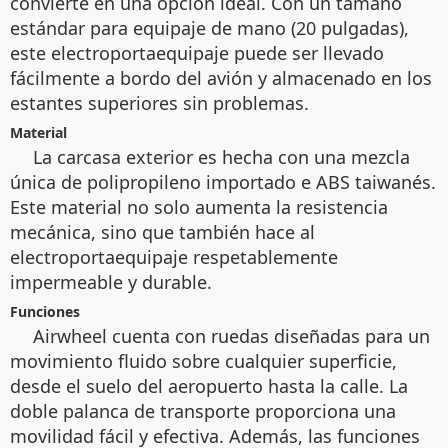
convierte en una opción ideal. Con un tamaño
estándar para equipaje de mano (20 pulgadas),
este electroportaequipaje puede ser llevado
fácilmente a bordo del avión y almacenado en los
estantes superiores sin problemas.
Material
La carcasa exterior es hecha con una mezcla
única de polipropileno importado e ABS taiwanés.
Este material no solo aumenta la resistencia
mecánica, sino que también hace al
electroportaequipaje respetablemente
impermeable y durable.
Funciones
Airwheel cuenta con ruedas diseñadas para un
movimiento fluido sobre cualquier superficie,
desde el suelo del aeropuerto hasta la calle. La
doble palanca de transporte proporciona una
movilidad fácil y efectiva. Además, las funciones