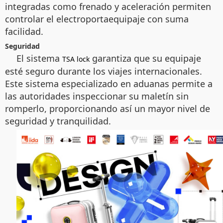
integradas como frenado y aceleración permiten
controlar el electroportaequipaje con suma
facilidad.
Seguridad
El sistema
garantiza que su equipaje
TSA lock
esté seguro durante los viajes internacionales.
Este sistema especializado en aduanas permite a
las autoridades inspeccionar su maletín sin
romperlo, proporcionando así un mayor nivel de
seguridad y tranquilidad.