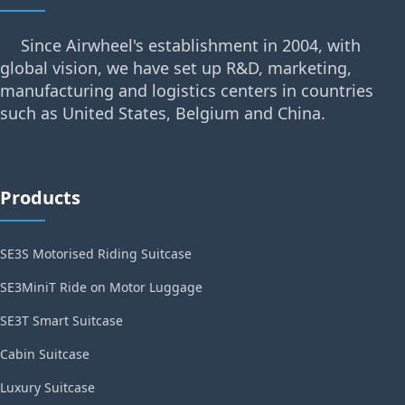
Since Airwheel's establishment in 2004, with
global vision, we have set up R&D, marketing,
manufacturing and logistics centers in countries
such as United States, Belgium and China.
Products
SE3S Motorised Riding Suitcase
SE3MiniT Ride on Motor Luggage
SE3T Smart Suitcase
Cabin Suitcase
Luxury Suitcase