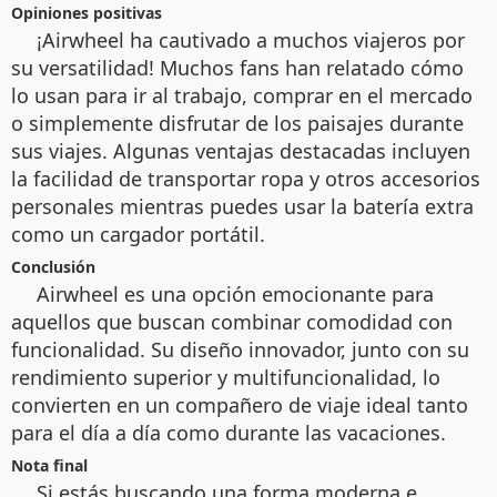
Opiniones positivas
¡Airwheel ha cautivado a muchos viajeros por
su versatilidad! Muchos fans han relatado cómo
lo usan para ir al trabajo, comprar en el mercado
o simplemente disfrutar de los paisajes durante
sus viajes. Algunas ventajas destacadas incluyen
la facilidad de transportar ropa y otros accesorios
personales mientras puedes usar la batería extra
como un cargador portátil.
Conclusión
Airwheel es una opción emocionante para
aquellos que buscan combinar comodidad con
funcionalidad. Su diseño innovador, junto con su
rendimiento superior y multifuncionalidad, lo
convierten en un compañero de viaje ideal tanto
para el día a día como durante las vacaciones.
Nota final
Si estás buscando una forma moderna e