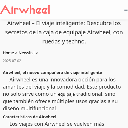
=
Airwheel – El viaje inteligente: Descubre los
secretos de la caja de equipaje Airwheel, con
ruedas y techno.
Home
>
Newslist
>
2025-07-02
Airwheel, el nuevo compañero de viaje inteligente
Airwheel es una innovadora opción para los
amantes del viaje y la comodidad. Este producto
no solo sirve como un
tradicional, sino
equipaje
que también ofrece múltiples usos gracias a su
diseño multifuncional.
Características de Airwheel
Los viajes con Airwheel se vuelven más