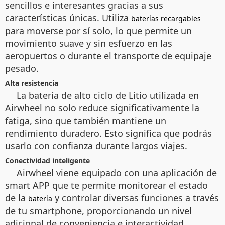
sencillos e interesantes gracias a sus
características únicas. Utiliza
baterías recargables
para moverse por sí solo, lo que permite un
movimiento suave y sin esfuerzo en las
aeropuertos o durante el transporte de equipaje
pesado.
Alta resistencia
La batería de alto ciclo de Litio utilizada en
Airwheel no solo reduce significativamente la
fatiga, sino que también mantiene un
rendimiento duradero. Esto significa que podrás
usarlo con confianza durante largos viajes.
Conectividad inteligente
Airwheel viene equipado con una aplicación de
smart APP que te permite monitorear el estado
de la
y controlar diversas funciones a través
batería
de tu smartphone, proporcionando un nivel
adicional de conveniencia e interactividad.