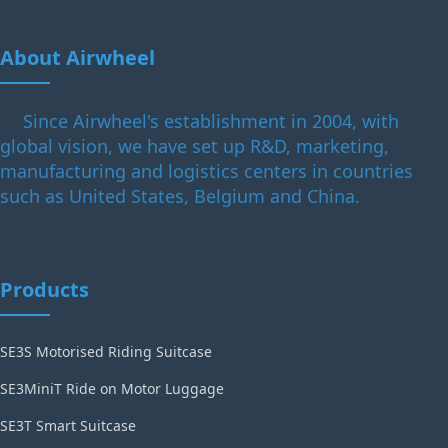
About Airwheel
Since Airwheel's establishment in 2004, with
global vision, we have set up R&D, marketing,
manufacturing and logistics centers in countries
such as United States, Belgium and China.
Products
SE3S Motorised Riding Suitcase
SE3MiniT Ride on Motor Luggage
SE3T Smart Suitcase