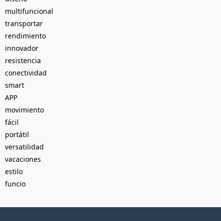
multifuncional
transportar
rendimiento
innovador
resistencia
conectividad
smart
APP
movimiento
fácil
portátil
versatilidad
vacaciones
estilo
funcio