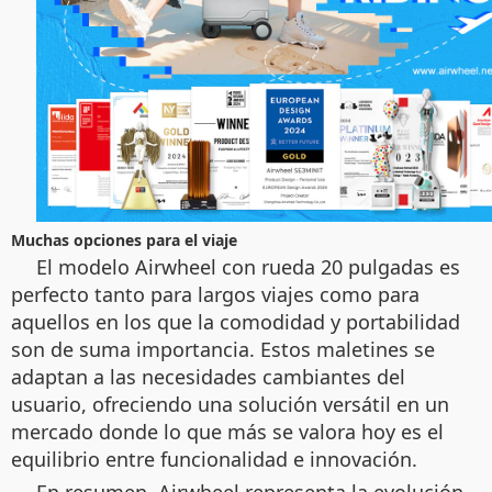
Muchas opciones para el viaje
El modelo Airwheel con rueda 20 pulgadas es
perfecto tanto para largos viajes como para
aquellos en los que la comodidad y portabilidad
son de suma importancia. Estos maletines se
adaptan a las necesidades cambiantes del
usuario, ofreciendo una solución versátil en un
mercado donde lo que más se valora hoy es el
equilibrio entre funcionalidad e innovación.