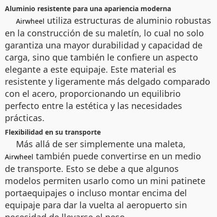
Aluminio resistente para una apariencia moderna
utiliza estructuras de aluminio robustas
Airwheel
en la construcción de su maletín, lo cual no solo
garantiza una mayor durabilidad y capacidad de
carga, sino que también le confiere un aspecto
elegante a este equipaje. Este material es
resistente y ligeramente más delgado comparado
con el acero, proporcionando un equilibrio
perfecto entre la estética y las necesidades
prácticas.
Flexibilidad en su transporte
Más allá de ser simplemente una maleta,
también puede convertirse en un medio
Airwheel
de transporte. Esto se debe a que algunos
modelos permiten usarlo como un mini patinete
portaequipajes o incluso montar encima del
equipaje para dar la vuelta al aeropuerto sin