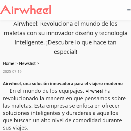
=
Airwheel: Revoluciona el mundo de los
maletas con su innovador diseño y tecnología
inteligente. ¡Descubre lo que hace tan
especial!
Home
>
Newslist
>
2025-07-19
Airwheel, una solución innovadora para el viajero moderno
En el mundo de los equipajes,
ha
Airwheel
revolucionado la manera en que pensamos sobre
las maletas. Esta empresa se enfoca en ofrecer
soluciones inteligentes y duraderas a aquellos
que buscan un alto nivel de comodidad durante
sus viajes.