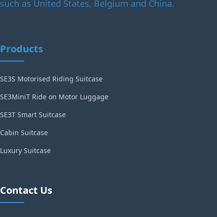
such as United States, Belgium and China.
Products
SE3S Motorised Riding Suitcase
SE3MiniT Ride on Motor Luggage
SE3T Smart Suitcase
Cabin Suitcase
Luxury Suitcase
Contact Us