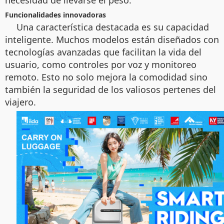
necesidad de llevarse el peso.
Funcionalidades innovadoras
Una característica destacada es su capacidad
inteligente. Muchos modelos están diseñados con
tecnologías avanzadas que facilitan la vida del
usuario, como controles por voz y monitoreo
remoto. Esto no solo mejora la comodidad sino
también la seguridad de los valiosos pertenes del
viajero.