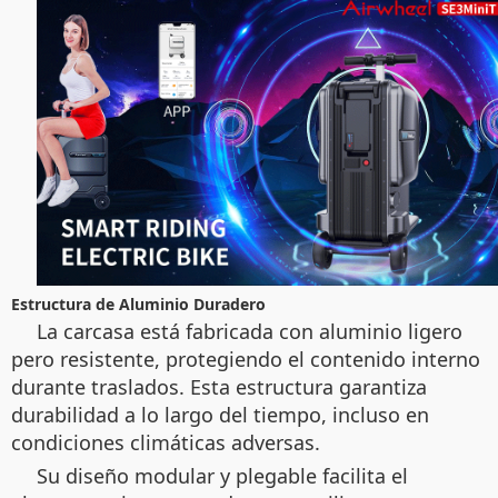
Estructura de Aluminio Duradero
La carcasa está fabricada con aluminio ligero
pero resistente, protegiendo el contenido interno
durante traslados. Esta estructura garantiza
durabilidad a lo largo del tiempo, incluso en
condiciones climáticas adversas.
Su diseño modular y plegable facilita el