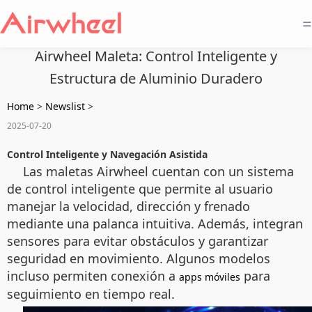
=
Airwheel Maleta: Control Inteligente y
Estructura de Aluminio Duradero
Home
>
Newslist
>
2025-07-20
Control Inteligente y Navegación Asistida
Las maletas Airwheel cuentan con un sistema
de control inteligente que permite al usuario
manejar la velocidad, dirección y frenado
mediante una palanca intuitiva. Además, integran
sensores para evitar obstáculos y garantizar
seguridad en movimiento. Algunos modelos
incluso permiten conexión a
para
apps móviles
seguimiento en tiempo real.