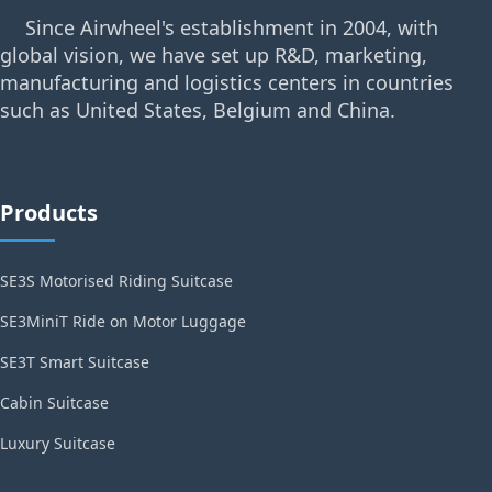
Since Airwheel's establishment in 2004, with
global vision, we have set up R&D, marketing,
manufacturing and logistics centers in countries
such as United States, Belgium and China.
Products
SE3S Motorised Riding Suitcase
SE3MiniT Ride on Motor Luggage
SE3T Smart Suitcase
Cabin Suitcase
Luxury Suitcase