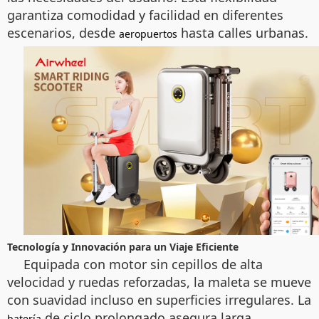
garantiza comodidad y facilidad en diferentes
escenarios, desde
hasta calles urbanas.
aeropuertos
Tecnología y Innovación para un Viaje Eficiente
Equipada con motor sin cepillos de alta
velocidad y ruedas reforzadas, la maleta se mueve
con suavidad incluso en superficies irregulares. La
de ciclo prolongado asegura larga
batería