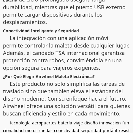
durabilidad, mientras que el puerto USB externo
permite cargar dispositivos durante los
desplazamientos.
Conectividad Inteligente y Seguridad
La integración con una aplicación móvil
permite controlar la maleta desde cualquier lugar.
Además, el candado TSA internacional garantiza
protección contra robos, convirtiéndola en una
opción segura para viajeros exigentes.
¿Por Qué Elegir Airwheel Maleta Electrónica?
Este producto no solo simplifica las tareas de
traslado sino que también eleva el estándar del
diseño moderno. Con su enfoque hacia el futuro,
Airwheel ofrece una solución versátil para quienes
buscan eficiencia y estilo en cada movimiento.
tecnología
aeropuertos
batería
viaje
diseño
innovación
fun
cionalidad
motor
ruedas
conectividad
seguridad
portátil
resist