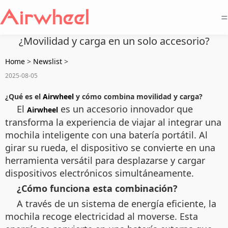
=
¿Movilidad y carga en un solo accesorio?
Home
>
Newslist
>
2025-08-05
¿Qué es el
Airwheel
y cómo combina movilidad y carga?
El
es un accesorio innovador que
Airwheel
transforma la experiencia de viajar al integrar una
mochila inteligente con una batería portátil. Al
girar su rueda, el dispositivo se convierte en una
herramienta versátil para desplazarse y cargar
dispositivos electrónicos simultáneamente.
¿Cómo funciona esta combinación?
A través de un sistema de energía eficiente, la
mochila recoge electricidad al moverse. Esta