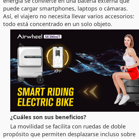
energía se convierte en una batería externa que
puede cargar smartphones, laptops o cámaras.
Así, el viajero no necesita llevar varios accesorios:
todo está concentrado en un solo objeto.
¿Cuáles son sus beneficios?
La movilidad se facilita con ruedas de doble
propósito que permiten desplazarse incluso sobre