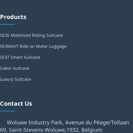
Products
SE3S Motorised Riding Suitcase
SE3MiniT Ride on Motor Luggage
SE3T Smart Suitcase
Cabin Suitcase
Luxury Suitcase
Contact Us
Woluwe Industry Park, Avenue du Péage/Tollaan
69, Saint-Stevens-Woluwe,1932, Belgium