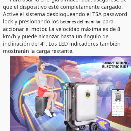
que el dispositivo esté completamente cargado.
Active el sistema desbloqueando el TSA password
lock y presionando los
para
botones del manillar
accionar el motor. La velocidad máxima es de 8
km/h y puede alcanzar hasta un ángulo de
inclinación del 4°. Los LED indicadores también
mostrarán la carga restante.