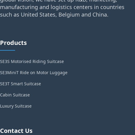
manufacturing and logistics centers in countries
such as United States, Belgium and China.
Products
SE3S Motorised Riding Suitcase
SE3MiniT Ride on Motor Luggage
SE3T Smart Suitcase
Cabin Suitcase
Luxury Suitcase
Contact Us