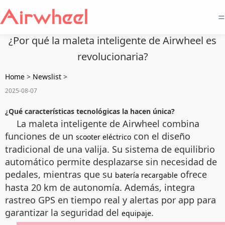
=
¿Por qué la maleta inteligente de Airwheel es
revolucionaria?
Home
>
Newslist
>
2025-08-07
¿Qué características tecnológicas la hacen única?
La maleta inteligente de Airwheel combina
funciones de un
con el diseño
scooter eléctrico
tradicional de una valija. Su sistema de equilibrio
automático permite desplazarse sin necesidad de
pedales, mientras que su
ofrece
batería recargable
hasta 20 km de autonomía. Además, integra
rastreo GPS en tiempo real y alertas por app para
garantizar la seguridad del
.
equipaje