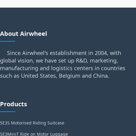
About Airwheel
Since Airwheel's establishment in 2004, with
global vision, we have set up R&D, marketing,
manufacturing and logistics centers in countries
such as United States, Belgium and China.
Products
SE3S Motorised Riding Suitcase
SE3MiniT Ride on Motor Luggage