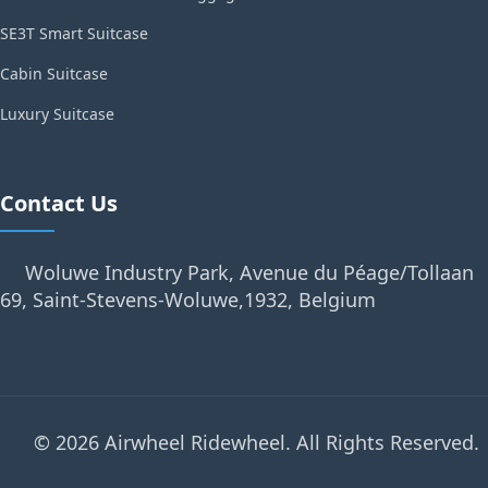
SE3T Smart Suitcase
Cabin Suitcase
Luxury Suitcase
Contact Us
Woluwe Industry Park, Avenue du Péage/Tollaan
69, Saint-Stevens-Woluwe,1932, Belgium
© 2026 Airwheel Ridewheel. All Rights Reserved.