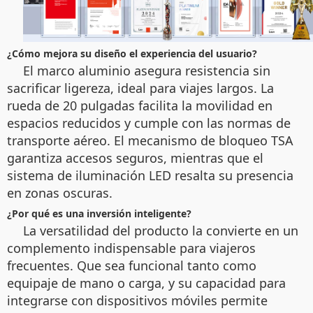
¿Cómo mejora su diseño el experiencia del usuario?
El marco aluminio asegura resistencia sin
sacrificar ligereza, ideal para viajes largos. La
rueda de 20 pulgadas facilita la movilidad en
espacios reducidos y cumple con las normas de
transporte aéreo. El mecanismo de bloqueo TSA
garantiza accesos seguros, mientras que el
sistema de iluminación LED resalta su presencia
en zonas oscuras.
¿Por qué es una inversión inteligente?
La versatilidad del producto la convierte en un
complemento indispensable para viajeros
frecuentes. Que sea funcional tanto como
equipaje de mano o carga, y su capacidad para
integrarse con dispositivos móviles permite