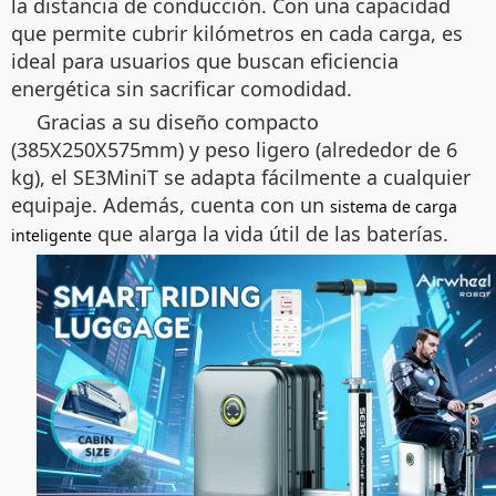
la distancia de conducción. Con una capacidad
que permite cubrir kilómetros en cada carga, es
ideal para usuarios que buscan eficiencia
energética sin sacrificar comodidad.
Gracias a su diseño compacto
(385X250X575mm) y peso ligero (alrededor de 6
kg), el SE3MiniT se adapta fácilmente a cualquier
equipaje. Además, cuenta con un
sistema de carga
que alarga la vida útil de las baterías.
inteligente