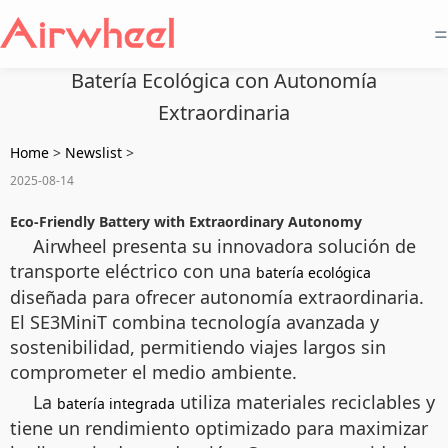
=
Batería Ecológica con Autonomía
Extraordinaria
Home
>
Newslist
>
2025-08-14
Eco-Friendly Battery with Extraordinary Autonomy
Airwheel presenta su innovadora solución de
transporte eléctrico con una
batería ecológica
diseñada para ofrecer autonomía extraordinaria.
El SE3MiniT combina tecnología avanzada y
sostenibilidad, permitiendo viajes largos sin
comprometer el medio ambiente.
La
utiliza materiales reciclables y
batería integrada
tiene un rendimiento optimizado para maximizar