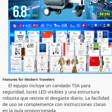
Features for Modern Travelers
El equipo incluye un candado TSA para
seguridad, luces LED visibles y una estructura
robusta que resiste el desgaste diario. La facilidad
de uso se complementa con instrucciones claras
en la guía proporcionada.