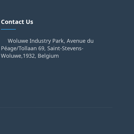
Contact Us
Woluwe Industry Park, Avenue du
Péage/Tollaan 69, Saint-Stevens-
Woluwe,1932, Belgium