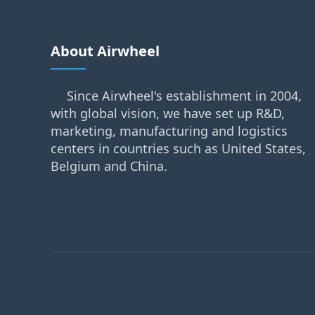
About Airwheel
Since Airwheel's establishment in 2004,
with global vision, we have set up R&D,
marketing, manufacturing and logistics
centers in countries such as United States,
Belgium and China.