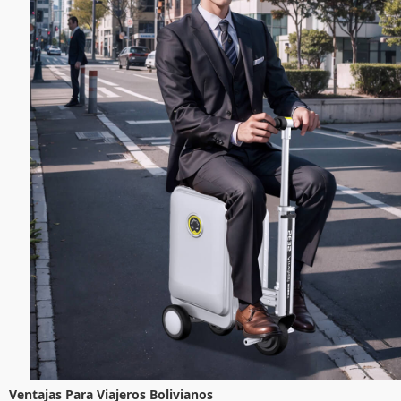
Ventajas Para Viajeros Bolivianos