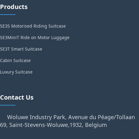
Products
SE3S Motorised Riding Suitcase
SE3MiniT Ride on Motor Luggage
SE3T Smart Suitcase
Cabin Suitcase
Luxury Suitcase
Contact Us
Woluwe Industry Park, Avenue du Péage/Tollaan
69, Saint-Stevens-Woluwe,1932, Belgium