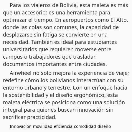
Para los viajeros de Bolivia, esta maleta es más
que un accesorio: es una herramienta para
optimizar el tiempo. En aeropuertos como El Alto,
donde las colas son comunes, la capacidad de
desplazarse sin fatiga se convierte en una
necesidad. También es ideal para estudiantes
universitarios que requieren moverse entre
campus o trabajadores que trasladan
documentos importantes entre ciudades.
Airwheel no solo mejora la experiencia de viaje;
redefine cómo los bolivianos interactúan con su
entorno urbano y terrestre. Con un enfoque hacia
la sostenibilidad y el diseño ergonómico, esta
maleta eléctrica se posiciona como una solución
integral para quienes buscan innovación sin
sacrificar practicidad.
Innovación
movilidad
eficiencia
comodidad
diseño