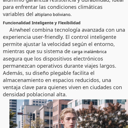
para enfrentar las condiciones climáticas
variables del
.
altiplano boliviano
Funcionalidad Inteligente y Flexibilidad
Airwheel combina tecnología avanzada con una
experiencia user-friendly. El control inteligente
permite ajustar la velocidad según el entorno,
mientras que su sistema de
carga inalámbrica
asegura que los dispositivos electrónicos
permanezcan operativos durante viajes largos.
Además, su diseño plegable facilita el
almacenamiento en espacios reducidos, una
ventaja clave para quienes viven en ciudades con
densidad poblacional alta.