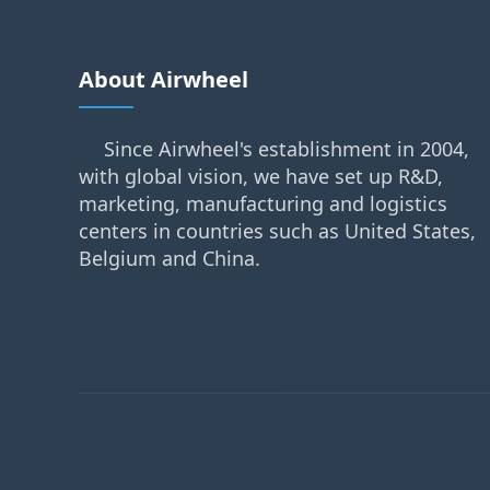
About Airwheel
Since Airwheel's establishment in 2004,
with global vision, we have set up R&D,
marketing, manufacturing and logistics
centers in countries such as United States,
Belgium and China.