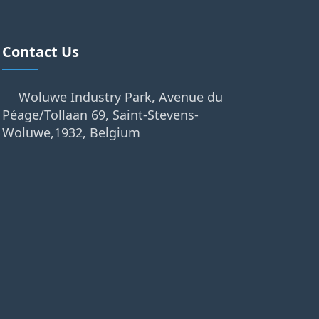
Contact Us
Woluwe Industry Park, Avenue du
Péage/Tollaan 69, Saint-Stevens-
Woluwe,1932, Belgium