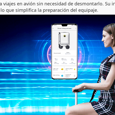
a viajes en avión sin necesidad de desmontarlo. Su 
o que simplifica la preparación del equipaje.