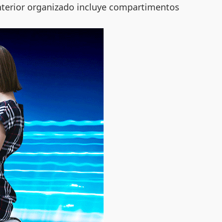
interior organizado incluye compartimentos