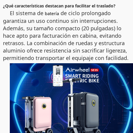
¿Qué características destacan para facilitar el traslado?
El sistema de
de ciclo prolongado
batería
garantiza un uso continuo sin interrupciones.
Además, su tamaño compacto (20 pulgadas) lo
hace apto para facturación en cabina, evitando
retrasos. La combinación de ruedas y estructura
aluminio ofrece resistencia sin sacrificar ligereza,
permitiendo transportar el equipaje con facilidad.