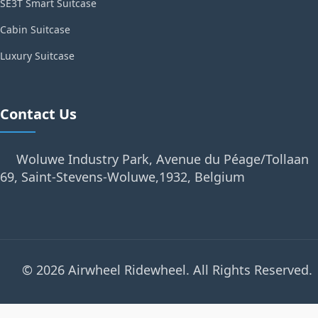
SE3T Smart Suitcase
Cabin Suitcase
Luxury Suitcase
Contact Us
Woluwe Industry Park, Avenue du Péage/Tollaan
69, Saint-Stevens-Woluwe,1932, Belgium
© 2026 Airwheel Ridewheel. All Rights Reserved.