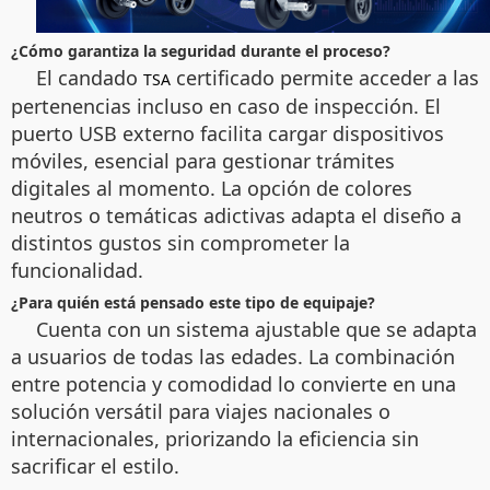
¿Cómo garantiza la seguridad durante el proceso?
El candado
certificado permite acceder a las
TSA
pertenencias incluso en caso de inspección. El
puerto USB externo facilita cargar dispositivos
móviles, esencial para gestionar trámites
digitales al momento. La opción de colores
neutros o temáticas adictivas adapta el diseño a
distintos gustos sin comprometer la
funcionalidad.
¿Para quién está pensado este tipo de equipaje?
Cuenta con un sistema ajustable que se adapta
a usuarios de todas las edades. La combinación
entre potencia y comodidad lo convierte en una
solución versátil para viajes nacionales o
internacionales, priorizando la eficiencia sin
sacrificar el estilo.