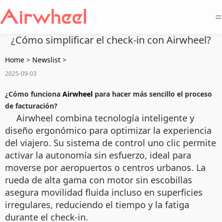
=
¿Cómo simplificar el check-in con Airwheel?
Home
>
Newslist
>
2025-09-03
¿Cómo funciona
Airwheel
para hacer más sencillo el proceso
de facturación?
Airwheel combina tecnología inteligente y
diseño ergonómico para optimizar la experiencia
del viajero. Su sistema de control uno clic permite
activar la autonomía sin esfuerzo, ideal para
moverse por aeropuertos o centros urbanos. La
rueda de alta gama con motor sin escobillas
asegura movilidad fluida incluso en superficies
irregulares, reduciendo el tiempo y la fatiga
durante el check-in.