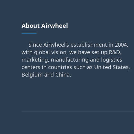
About Airwheel
Since Airwheel's establishment in 2004,
with global vision, we have set up R&D,
marketing, manufacturing and logistics
centers in countries such as United States,
Belgium and China.