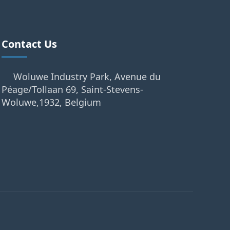
Contact Us
Woluwe Industry Park, Avenue du
Péage/Tollaan 69, Saint-Stevens-
Woluwe,1932, Belgium