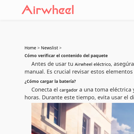
Home
>
Newslist
>
Cómo verificar el contenido del paquete
Antes de usar tu
, asegúra
Airwheel eléctrico
manual. Es crucial revisar estos elementos
¿Cómo cargar la batería?
Conecta el
a una toma eléctrica 
cargador
horas. Durante este tiempo, evita usar el d