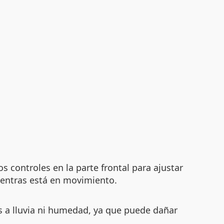
os controles en la parte frontal para ajustar
ientras está en movimiento.
s a lluvia ni humedad, ya que puede dañar