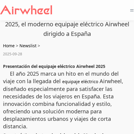
=
2025, el moderno equipaje eléctrico Airwheel
dirigido a España
Home
>
Newslist
>
2025-09-28
Presentación del equipaje eléctrico Airwheel 2025
El año 2025 marca un hito en el mundo del
viaje con la llegada del
Airwheel,
equipaje eléctrico
diseñado especialmente para satisfacer las
necesidades de los viajeros en España. Esta
innovación combina funcionalidad y estilo,
ofreciendo una solución moderna para
desplazamientos urbanos y viajes de corta
distancia.