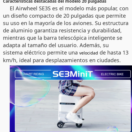
Características destacadas del modelo 20 pulgadas
El Airwheel SE3S es el modelo más popular, con
un diseño compacto de 20 pulgadas que permite
su uso en la mayoría de los aviones. Su estructura
de aluminio garantiza resistencia y durabilidad,
mientras que la barra telescópica inteligente se
adapta al tamaño del usuario. Además, su
sistema eléctrico permite una
de hasta 13
velocidad
km/h, ideal para desplazamientos en ciudades.