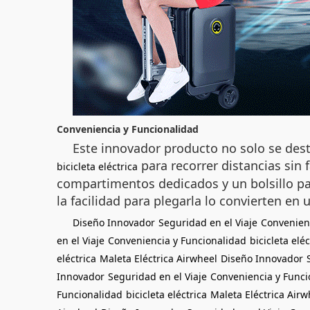
Conveniencia y Funcionalidad
Este innovador producto no solo se dest
para recorrer distancias sin 
bicicleta eléctrica
compartimentos dedicados y un bolsillo par
la facilidad para plegarla lo convierten en
Diseño Innovador
Seguridad en el Viaje
Convenien
en el Viaje
Conveniencia y Funcionalidad
bicicleta eléc
eléctrica
Maleta Eléctrica Airwheel
Diseño Innovador
Innovador
Seguridad en el Viaje
Conveniencia y Funci
Funcionalidad
bicicleta eléctrica
Maleta Eléctrica Airw