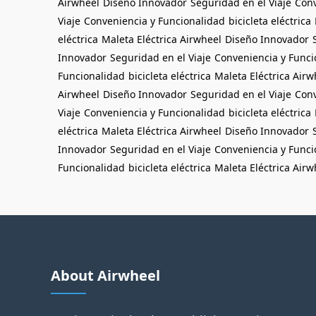
Airwheel
Diseño Innovador
Seguridad en el Viaje
Conv
Viaje
Conveniencia y Funcionalidad
bicicleta eléctrica
eléctrica
Maleta Eléctrica Airwheel
Diseño Innovador
Innovador
Seguridad en el Viaje
Conveniencia y Funci
Funcionalidad
bicicleta eléctrica
Maleta Eléctrica Airw
Airwheel
Diseño Innovador
Seguridad en el Viaje
Conv
Viaje
Conveniencia y Funcionalidad
bicicleta eléctrica
eléctrica
Maleta Eléctrica Airwheel
Diseño Innovador
Innovador
Seguridad en el Viaje
Conveniencia y Funci
Funcionalidad
bicicleta eléctrica
Maleta Eléctrica Airw
About Airwheel