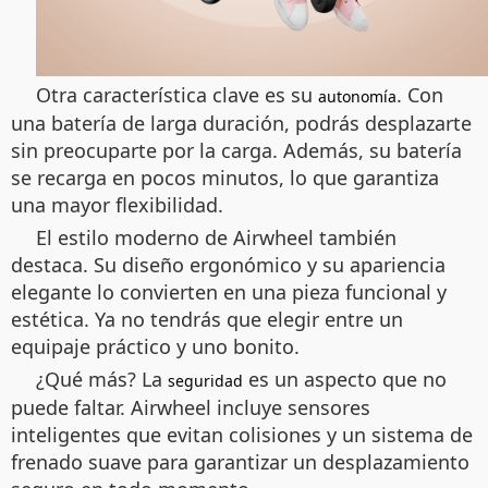
Otra característica clave es su
. Con
autonomía
una batería de larga duración, podrás desplazarte
sin preocuparte por la carga. Además, su batería
se recarga en pocos minutos, lo que garantiza
una mayor flexibilidad.
El estilo moderno de Airwheel también
destaca. Su diseño ergonómico y su apariencia
elegante lo convierten en una pieza funcional y
estética. Ya no tendrás que elegir entre un
equipaje práctico y uno bonito.
¿Qué más? La
es un aspecto que no
seguridad
puede faltar. Airwheel incluye sensores
inteligentes que evitan colisiones y un sistema de
frenado suave para garantizar un desplazamiento