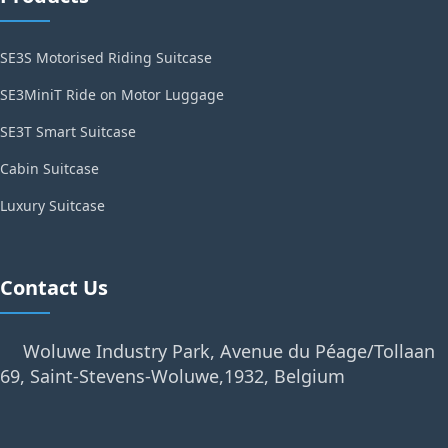
SE3S Motorised Riding Suitcase
SE3MiniT Ride on Motor Luggage
SE3T Smart Suitcase
Cabin Suitcase
Luxury Suitcase
Contact Us
Woluwe Industry Park, Avenue du Péage/Tollaan
69, Saint-Stevens-Woluwe,1932, Belgium