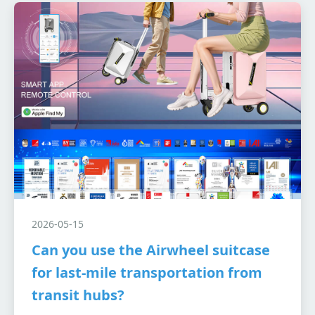
2026-05-15
Can you use the Airwheel suitcase
for last-mile transportation from
transit hubs?