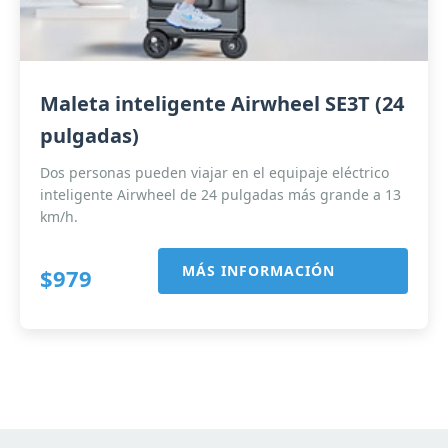
Maleta inteligente Airwheel SE3T (24
pulgadas)
Dos personas pueden viajar en el equipaje eléctrico
inteligente Airwheel de 24 pulgadas más grande a 13
km/h.
MÁS INFORMACIÓN
$979