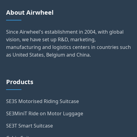
About Airwheel
Since Airwheel's establishment in 2004, with global
vision, we have set up R&D, marketing,
manufacturing and logistics centers in countries such
as United States, Belgium and China.
Products
SE3S Motorised Riding Suitcase
SE3MiniT Ride on Motor Luggage
SE3T Smart Suitcase