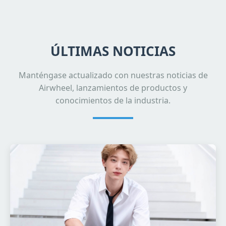
ÚLTIMAS NOTICIAS
Manténgase actualizado con nuestras noticias de
Airwheel, lanzamientos de productos y
conocimientos de la industria.