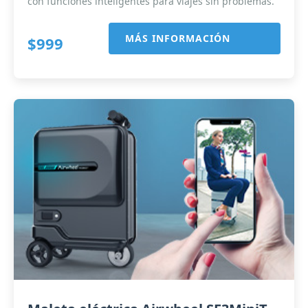
con funciones inteligentes para viajes sin problemas.
MÁS INFORMACIÓN
$999