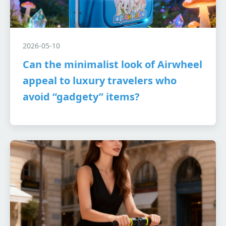
2026-05-10
Can the minimalist look of Airwheel
appeal to luxury travelers who
avoid “gadgety” items?