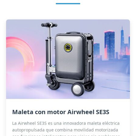
Maleta con motor Airwheel SE3S
La Airwheel SE3S es una innovadora maleta eléctrica
autopropulsada que combina movilidad motorizada