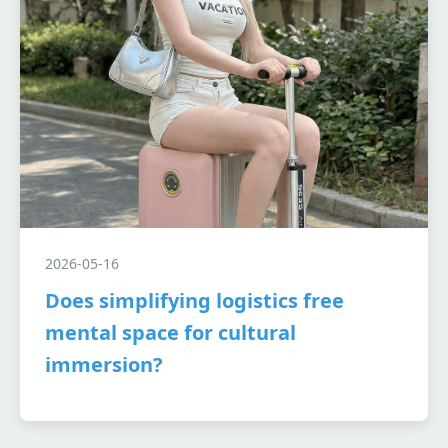
2026-05-16
Does simplifying logistics free
mental space for cultural
immersion?