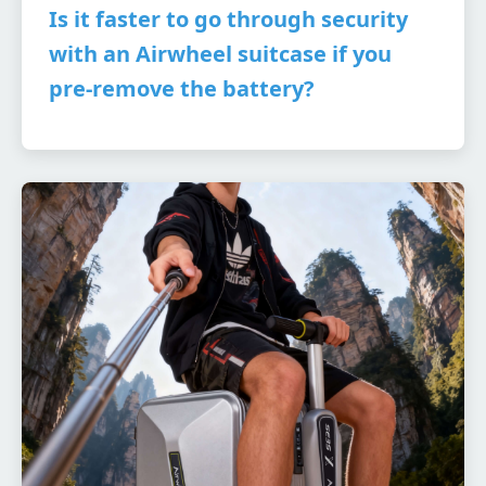
Is it faster to go through security
with an Airwheel suitcase if you
pre-remove the battery?