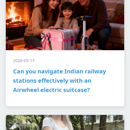
2026-05-17
Can you navigate Indian railway
stations effectively with an
Airwheel electric suitcase?