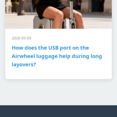
2026-05-09
How does the USB port on the
Airwheel luggage help during long
layovers?