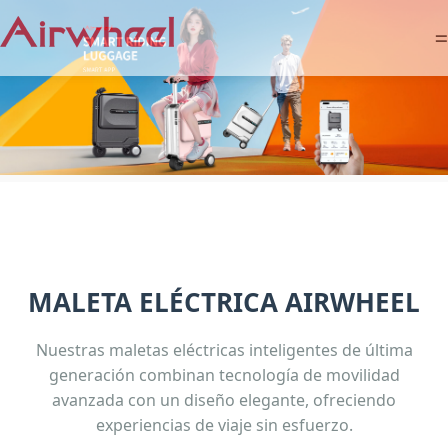
=
MALETA ELÉCTRICA AIRWHEEL
Nuestras maletas eléctricas inteligentes de última
generación combinan tecnología de movilidad
avanzada con un diseño elegante, ofreciendo
experiencias de viaje sin esfuerzo.