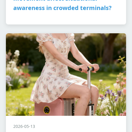
awareness in crowded terminals?
2026-05-13